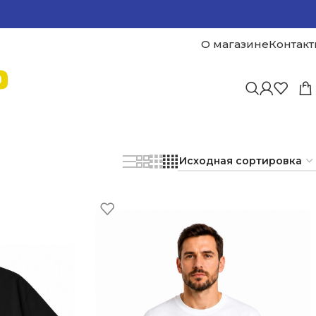
О магазине
Контак