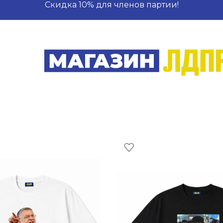
Скидка 10% для членов партии!