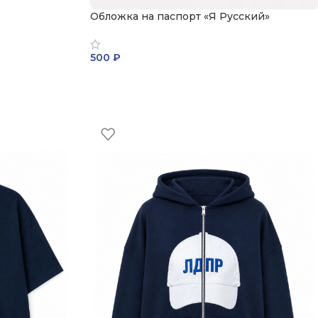
Обложка на паспорт «Я Русский»
500
₽